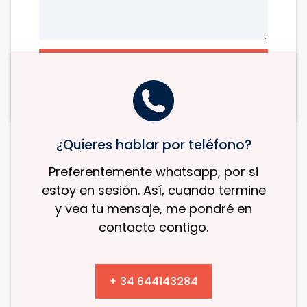
ENVIAR
¿Quieres hablar por teléfono?
Preferentemente whatsapp, por si
estoy en sesión. Así, cuando termine
y vea tu mensaje, me pondré en
contacto contigo.
+ 34 644143284