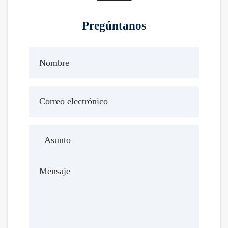
Pregúntanos