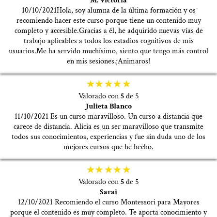
M. Victoria
10/10/2021Hola, soy alumna de la última formación y os
recomiendo hacer este curso porque tiene un contenido muy
completo y accesible.Gracias a él, he adquirido nuevas vías de
trabajo aplicables a todos los estadios cognitivos de mis
usuarios.Me ha servido muchísimo, siento que tengo más control
en mis sesiones.¡Animaros!
Valorado con
5
de 5
Julieta Blanco
11/10/2021 Es un curso maravilloso. Un curso a distancia que
carece de distancia. Alicia es un ser maravilloso que transmite
todos sus conocimientos, experiencias y fue sin duda uno de los
mejores cursos que he hecho.
Valorado con
5
de 5
Sarai
12/10/2021 Recomiendo el curso Montessori para Mayores
porque el contenido es muy completo. Te aporta conocimiento y