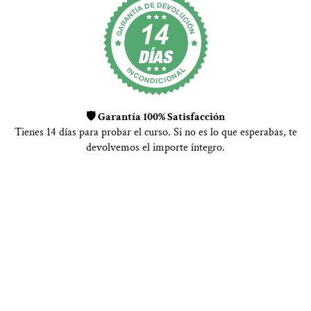
🛡 Garantía 100% Satisfacción
Tienes 14 días para probar el curso. Si no es lo que esperabas, te
devolvemos el importe íntegro.