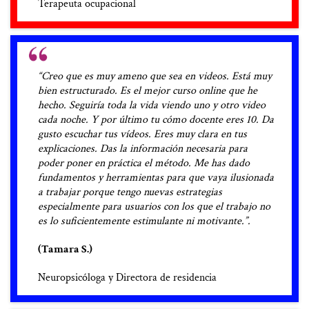
Terapeuta ocupacional
“Creo que es muy ameno que sea en videos. Está muy
bien estructurado. Es el mejor curso online que he
hecho. Seguiría toda la vida viendo uno y otro video
cada noche. Y por último tu cómo docente eres 10. Da
gusto escuchar tus vídeos. Eres muy clara en tus
explicaciones. Das la información necesaria para
poder poner en práctica el método. Me has dado
fundamentos y herramientas para que vaya ilusionada
a trabajar porque tengo nuevas estrategias
especialmente para usuarios con los que el trabajo no
es lo suficientemente estimulante ni motivante.”.
(Tamara S.)
Neuropsicóloga y Directora de residencia