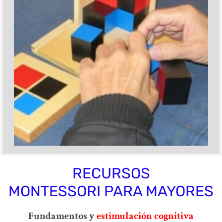
RECURSOS
MONTESSORI PARA MAYORES
Fundamentos y
estimulación cognitiva