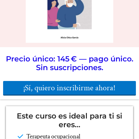
Precio único: 145 € — pago único.
Sin suscripciones.
¡Sí, quiero inscribirme ahora!
Este curso es ideal para ti si
eres…
Terapeuta ocupacional