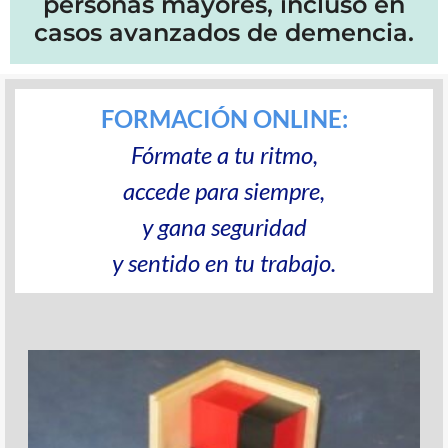
personas mayores, incluso en
casos avanzados de demencia.
FORMACIÓN ONLINE:
Fórmate a tu ritmo,
accede para siempre,
y gana seguridad
y sentido en tu trabajo.