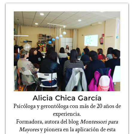
Alicia Chica García
Psicóloga y gerontóloga con más de 20 años de
experiencia.
Formadora, autora del blog
Montessori para
Mayores
y pionera en la aplicación de esta