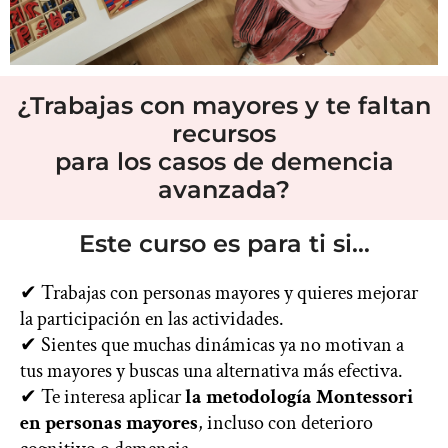
¿Trabajas con mayores y te faltan
recursos
para los casos de demencia
avanzada?
Este curso es para ti si…
✔ Trabajas con personas mayores y quieres mejorar
la participación en las actividades.
✔ Sientes que muchas dinámicas ya no motivan a
tus mayores y buscas una alternativa más efectiva.
✔ Te interesa aplicar
la metodología Montessori
en personas mayores
, incluso con deterioro