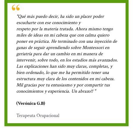
"Qué más puedo decir, ha sido un placer poder
escucharte con ese conocimiento y
respeto por la materia tratada. Ahora mismo tengo
miles de ideas en mi cabeza que con calma quiero
poner en práctica. He terminado con una inyección de
ganas de seguir aprendiendo sobre Montessori en
geriatría para dar un cambio en mi manera de
intervenir, sobre todo, en los estadios más avanzados.
Las explicaciones han sido muy claras, completas, y
bien ordenado, lo que me ha permitido tener una
estructura muy clara de los contenidos en mi cabeza.
Mil gracias por tu entusiasmo y por compartir tus
conocimientos y experiencia. Un abrazo!! "
(Verónica G.B)
Terapeuta Ocupacional