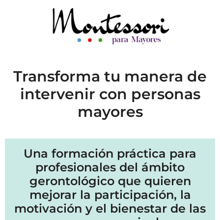
Transforma tu manera de
intervenir con personas
mayores
Una formación práctica para
profesionales del ámbito
gerontológico que quieren
mejorar la participación, la
motivación y el bienestar de las