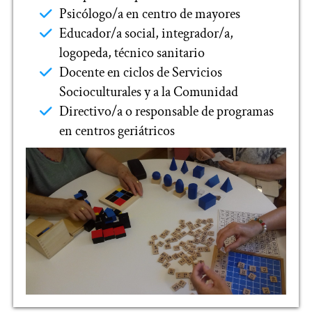
Psicólogo/a en centro de mayores
Educador/a social, integrador/a,
logopeda, técnico sanitario
Docente en ciclos de Servicios
Socioculturales y a la Comunidad
Directivo/a o responsable de programas
en centros geriátricos