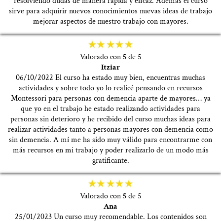
resolviendo dudas de manera rápida y eficaz. Además el curso
sirve para adquirir nuevos conocimientos nuevas ideas de trabajo
mejorar aspectos de nuestro trabajo con mayores.
Valorado con
5
de 5
Itziar
06/10/2022 El curso ha estado muy bien, encuentras muchas
actividades y sobre todo yo lo realicé pensando en recursos
Montessori para personas con demencia aparte de mayores… ya
que yo en el trabajo he estado realizando actividades para
personas sin deterioro y he recibido del curso muchas ideas para
realizar actividades tanto a personas mayores con demencia como
sin demencia. A mí me ha sido muy válido para encontrarme con
más recursos en mi trabajo y poder realizarlo de un modo más
gratificante.
Valorado con
5
de 5
Ana
25/01/2023 Un curso muy recomendable. Los contenidos son