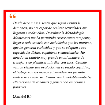
Desde hace meses, sentía que según avanza la
demencia, no era capaz de realizar actividades que
llegaran a todos ellos. Descubrir la Metodología
Montessori me ha permitido crecer como terapeuta,
llegar a cada usuario con actividades que les motivan,
que les generan curiosidad y que se adaptan a sus
capacidades físicas, cognitivas y emocionales. He
notado un cambio muy grande en mi manera de
trabajar y de planificar mis días con ellos. Cuando
vamos viendo una evolución en su estado cognitivo,
el trabajo con las manos e individual les permite
centrarse y relajarse, disminuyendo notablemente las
alteraciones de conducta y generando emociones
positivas.
(Ana del R.)