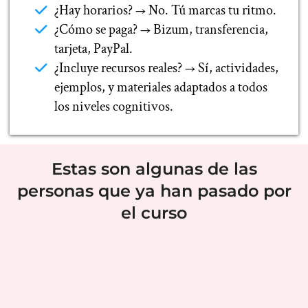
¿Hay horarios? → No. Tú marcas tu ritmo.
¿Cómo se paga? → Bizum, transferencia,
tarjeta, PayPal.
¿Incluye recursos reales? → Sí, actividades,
ejemplos, y materiales adaptados a todos
los niveles cognitivos.
Estas son algunas de las
personas que ya han pasado por
el curso