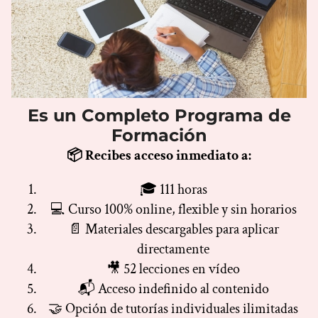
Es un Completo Programa de
Formación
📦 Recibes acceso inmediato a:
🎓 111 horas
💻 Curso 100% online, flexible y sin horarios
📄 Materiales descargables para aplicar
directamente
🎥 52 lecciones en vídeo
📬 Acceso indefinido al contenido
🤝 Opción de tutorías individuales ilimitadas