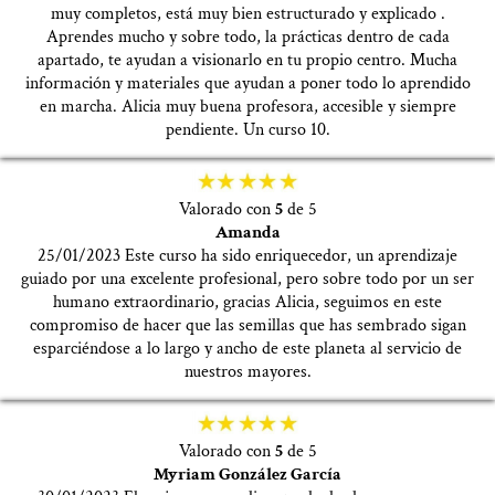
muy completos, está muy bien estructurado y explicado .
Aprendes mucho y sobre todo, la prácticas dentro de cada
apartado, te ayudan a visionarlo en tu propio centro. Mucha
información y materiales que ayudan a poner todo lo aprendido
en marcha. Alicia muy buena profesora, accesible y siempre
pendiente. Un curso 10.
Valorado con
5
de 5
Amanda
25/01/2023 Este curso ha sido enriquecedor, un aprendizaje
guiado por una excelente profesional, pero sobre todo por un ser
humano extraordinario, gracias Alicia, seguimos en este
compromiso de hacer que las semillas que has sembrado sigan
esparciéndose a lo largo y ancho de este planeta al servicio de
nuestros mayores.
Valorado con
5
de 5
Myriam González García