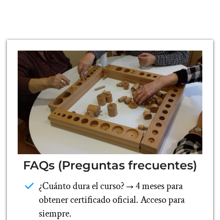
FAQs (Preguntas frecuentes)
¿Cuánto dura el curso? → 4 meses para
obtener certificado oficial. Acceso para
siempre.