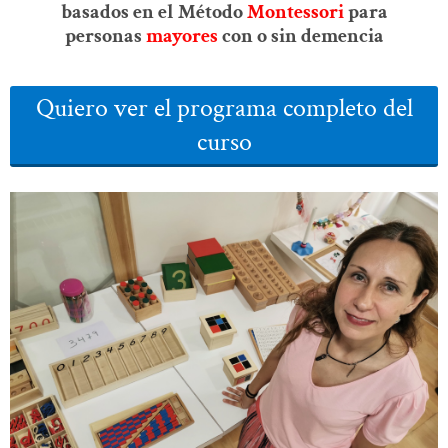
basados en el Método
Montessori
para
personas
mayores
con o sin demencia
Quiero ver el programa completo del
curso