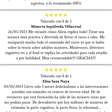
aspectos, y lo recomiendo 100℅
Valorado con
5
de 5
Minerva Sepúlveda Villarreal
26/05/2023 Me encantó cómo Alicia explica todo! Tiene una
manera muy práctica y divertida de llevar el curso a cabo. Me
enriqueció mucho todo el contenido del curso ya que te habla
sobre la teoría sobre adultos mayores, Montessori, deterioro
cognitivo etc y al final te explica las actividades para cada estadío
y por habilidad. Muy recomendable!!! GRACIAS!!!
Valorado con
5
de 5
Elisa Sanz Naya
04/03/2024 Llevo solo 3 meses dedicándome a las intervenciones
asistidas con animales en centros de tercera edad. He de
reconocer que esta formación ha sido de las mejores cosas que
me podían pasar. He descubierto que hay millones de maneras de
estimular la parte cognitiva, la parte física, la relacional…