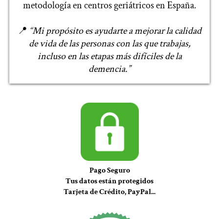
metodología en centros geriátricos en España.
📍
“Mi propósito es ayudarte a mejorar la calidad
de vida de las personas con las que trabajas,
incluso en las etapas más difíciles de la
demencia.”
Pago Seguro
Tus datos están protegidos
Tarjeta de Crédito, PayPal...