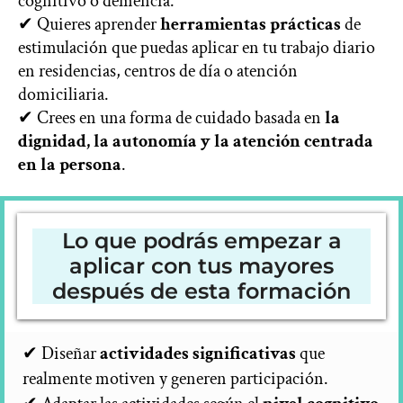
cognitivo o demencia.
✔ Quieres aprender
herramientas prácticas
de
estimulación que puedas aplicar en tu trabajo diario
en residencias, centros de día o atención
domiciliaria.
✔ Crees en una forma de cuidado basada en
la
dignidad, la autonomía y la atención centrada
en la persona
.
Lo que podrás empezar a
aplicar con tus mayores
después de esta formación
✔ Diseñar
actividades significativas
que
realmente motiven y generen participación.