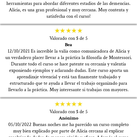
herramientas para abordar diferentes estadios de las demencias.
Alicia, es una gran profesional y muy cercana. Muy contenta y
satisfecha con el curso!
Valorado con
5
de 5
Bea
12/10/2021 Es increíble la valía como comunicadora de Alicia y
un verdadero placer llevar a la práctica la filosofía de Montessori.
Durante todo el curso se hace patente su cercanía y valentía
exponiendo ejemplos y aclarando dudas. Este curso aporta un
aprendizaje vivencial y está tan finamente trabajado y
estructurado que te ayuda a llevar el trabajo organizado para
llevarlo a la práctica. Muy interesante si trabajas con mayores.
Valorado con
5
de 5
Anónimo
05/10/2022 Buenas noches me ha parecido un curso completo
muy bien explicado por parte de Alicia cercana al explicar